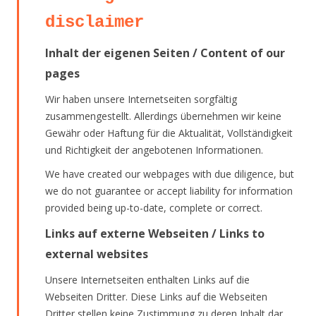
disclaimer
Inhalt der eigenen Seiten / Content of our
pages
Wir haben unsere Internetseiten sorgfältig
zusammengestellt. Allerdings übernehmen wir keine
Gewähr oder Haftung für die Aktualität, Vollständigkeit
und Richtigkeit der angebotenen Informationen.
We have created our webpages with due diligence, but
we do not guarantee or accept liability for information
provided being up-to-date, complete or correct.
Links auf externe Webseiten / Links to
external websites
Unsere Internetseiten enthalten Links auf die
Webseiten Dritter. Diese Links auf die Webseiten
Dritter stellen keine Zustimmung zu deren Inhalt dar.