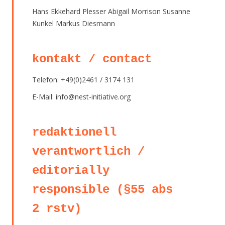
Hans Ekkehard Plesser Abigail Morrison Susanne
Kunkel Markus Diesmann
kontakt / contact
Telefon: +49(0)2461 / 3174 131
E-Mail: info@nest-initiative.org
redaktionell
verantwortlich /
editorially
responsible (§55 abs
2 rstv)