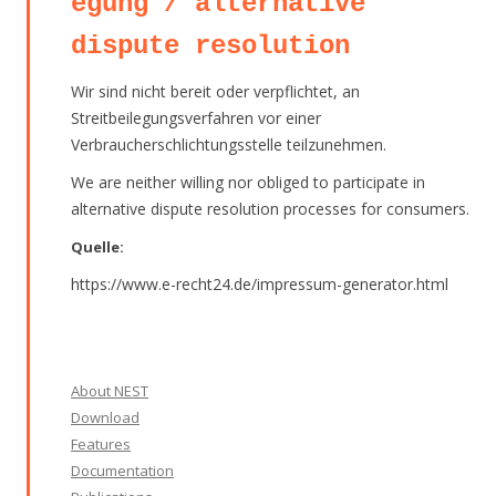
egung / alternative
dispute resolution
Wir sind nicht bereit oder verpflichtet, an
Streitbeilegungsverfahren vor einer
Verbraucherschlichtungsstelle teilzunehmen.
We are neither willing nor obliged to participate in
alternative dispute resolution processes for consumers.
Quelle:
https://www.e-recht24.de/impressum-generator.html
About NEST
Download
Features
Documentation